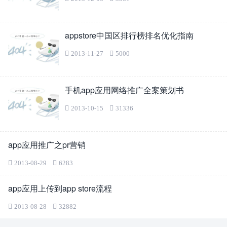
appstore中国区排行榜排名优化指南
2013-11-27
5000
手机app应用网络推广全案策划书
2013-10-15
31336
app应用推广之pr营销
2013-08-29
6283
app应用上传到app store流程
2013-08-28
32882